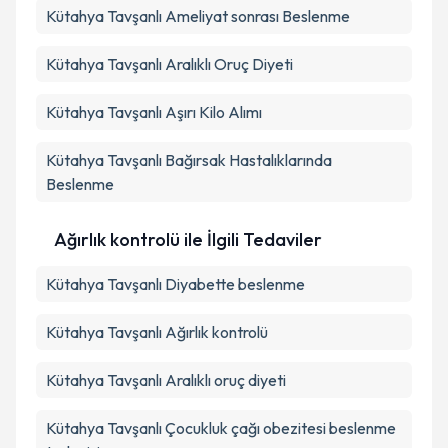
Kütahya Tavşanlı Ameliyat sonrası Beslenme
Kütahya Tavşanlı Aralıklı Oruç Diyeti
Kütahya Tavşanlı Aşırı Kilo Alımı
Kütahya Tavşanlı Bağırsak Hastalıklarında
Beslenme
Ağırlık kontrolü ile İlgili Tedaviler
Kütahya Tavşanlı Diyabette beslenme
Kütahya Tavşanlı Ağırlık kontrolü
Kütahya Tavşanlı Aralıklı oruç diyeti
Kütahya Tavşanlı Çocukluk çağı obezitesi beslenme