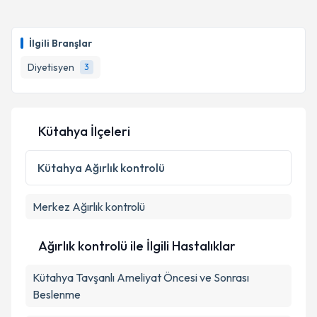
İlgili Branşlar
Diyetisyen
3
Kütahya İlçeleri
Kütahya
Ağırlık kontrolü
Merkez
Ağırlık kontrolü
Ağırlık kontrolü ile İlgili Hastalıklar
Kütahya Tavşanlı Ameliyat Öncesi ve Sonrası
Beslenme