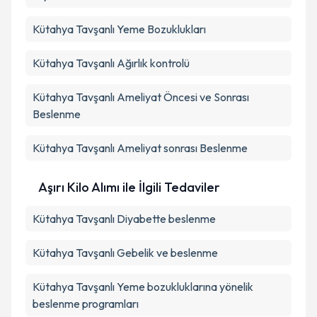
Kütahya Tavşanlı Yeme Bozuklukları
Kütahya Tavşanlı Ağırlık kontrolü
Kütahya Tavşanlı Ameliyat Öncesi ve Sonrası
Beslenme
Kütahya Tavşanlı Ameliyat sonrası Beslenme
Aşırı Kilo Alımı ile İlgili Tedaviler
Kütahya Tavşanlı Diyabette beslenme
Kütahya Tavşanlı Gebelik ve beslenme
Kütahya Tavşanlı Yeme bozukluklarına yönelik
beslenme programları