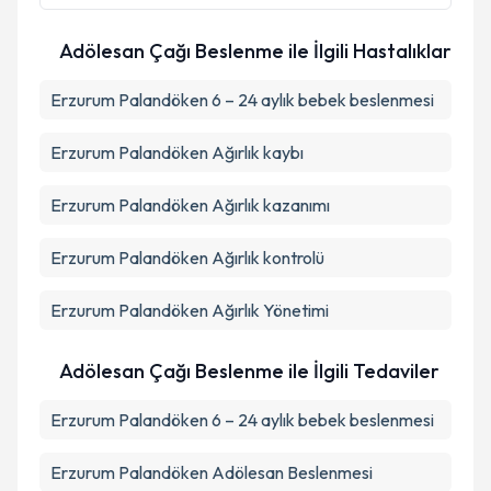
Adölesan Çağı Beslenme ile İlgili Hastalıklar
Erzurum Palandöken 6 – 24 aylık bebek beslenmesi
Erzurum Palandöken Ağırlık kaybı
Erzurum Palandöken Ağırlık kazanımı
Erzurum Palandöken Ağırlık kontrolü
Erzurum Palandöken Ağırlık Yönetimi
Adölesan Çağı Beslenme ile İlgili Tedaviler
Erzurum Palandöken 6 – 24 aylık bebek beslenmesi
Erzurum Palandöken Adölesan Beslenmesi