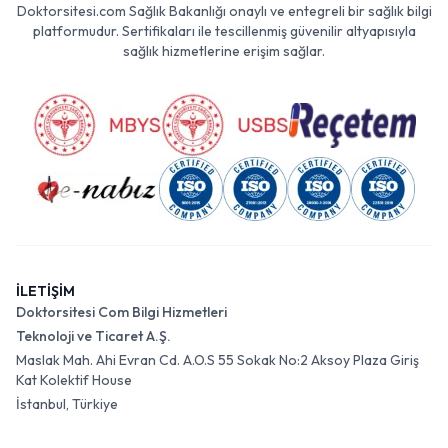
Doktorsitesi.com Sağlık Bakanlığı onaylı ve entegreli bir sağlık bilgi
platformudur. Sertifikaları ile tescillenmiş güvenilir altyapısıyla
sağlık hizmetlerine erişim sağlar.
İLETİŞİM
Doktorsitesi Com Bilgi Hizmetleri
Teknoloji ve Ticaret A.Ş.
Maslak Mah. Ahi Evran Cd. A.O.S 55 Sokak No:2 Aksoy Plaza Giriş
Kat Kolektif House
İstanbul, Türkiye