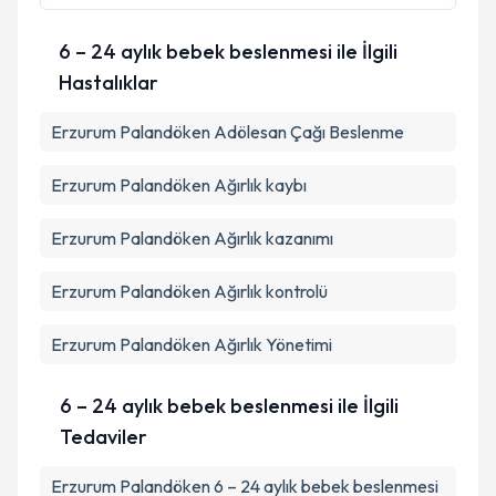
6 – 24 aylık bebek beslenmesi ile İlgili
Hastalıklar
Erzurum Palandöken Adölesan Çağı Beslenme
Erzurum Palandöken Ağırlık kaybı
Erzurum Palandöken Ağırlık kazanımı
Erzurum Palandöken Ağırlık kontrolü
Erzurum Palandöken Ağırlık Yönetimi
6 – 24 aylık bebek beslenmesi ile İlgili
Tedaviler
Erzurum Palandöken 6 – 24 aylık bebek beslenmesi