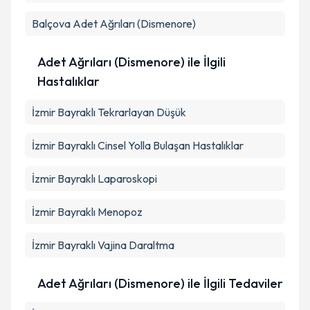
Balçova
Adet Ağrıları (Dismenore)
Adet Ağrıları (Dismenore) ile İlgili
Hastalıklar
İzmir Bayraklı Tekrarlayan Düşük
İzmir Bayraklı Cinsel Yolla Bulaşan Hastalıklar
İzmir Bayraklı Laparoskopi
İzmir Bayraklı Menopoz
İzmir Bayraklı Vajina Daraltma
Adet Ağrıları (Dismenore) ile İlgili Tedaviler