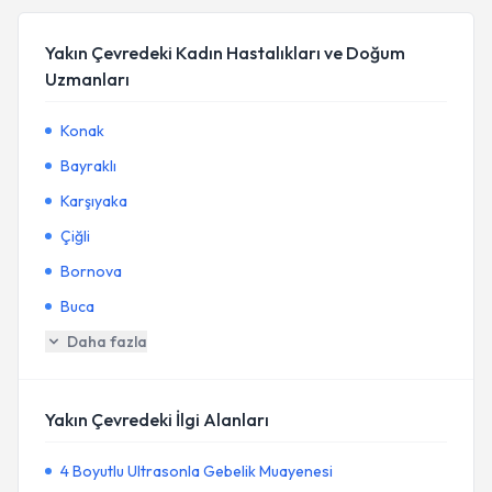
Yakın Çevredeki Kadın Hastalıkları ve Doğum
Uzmanları
Konak
Bayraklı
Karşıyaka
Çiğli
Bornova
Buca
Daha fazla
Yakın Çevredeki İlgi Alanları
4 Boyutlu Ultrasonla Gebelik Muayenesi