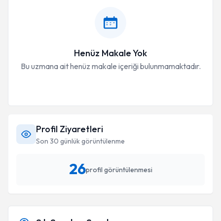
Henüz Makale Yok
Bu uzmana ait henüz makale içeriği bulunmamaktadır.
Profil Ziyaretleri
Son 30 günlük görüntülenme
26
profil görüntülenmesi