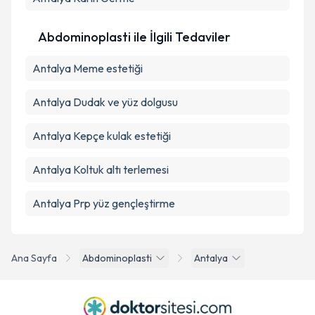
Abdominoplasti ile İlgili Tedaviler
Antalya Meme estetiği
Antalya Dudak ve yüz dolgusu
Antalya Kepçe kulak estetiği
Antalya Koltuk altı terlemesi
Antalya Prp yüz gençleştirme
Ana Sayfa
Abdominoplasti
Antalya