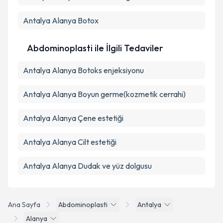
Antalya Alanya Botox
Abdominoplasti ile İlgili Tedaviler
Antalya Alanya Botoks enjeksiyonu
Antalya Alanya Boyun germe(kozmetik cerrahi)
Antalya Alanya Çene estetiği
Antalya Alanya Cilt estetiği
Antalya Alanya Dudak ve yüz dolgusu
Ana Sayfa
Abdominoplasti
Antalya
Alanya