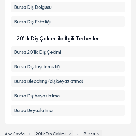
Bursa Diş Dolgusu
Bursa Diş Estetiği
20'lik Diş Çekimi ile İlgili Tedaviler
Bursa 20'lik Diş Çekimi
Bursa Diş taşı temizliği
Bursa Bleaching (diş beyazlatma)
Bursa Diş beyazlatma
Bursa Beyazlatma
Ana Sayfa
20lik Dis Cekimi
Bursa