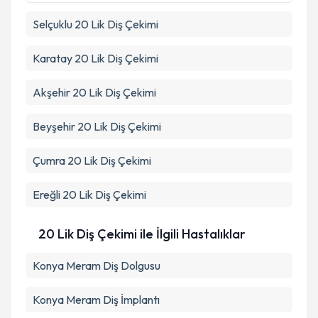
Selçuklu
20 Lik Diş Çekimi
Takvim Talebini Gönder
Karatay
20 Lik Diş Çekimi
Akşehir
20 Lik Diş Çekimi
Beyşehir
20 Lik Diş Çekimi
Çumra
20 Lik Diş Çekimi
Ereğli
20 Lik Diş Çekimi
20 Lik Diş Çekimi ile İlgili Hastalıklar
Konya Meram Diş Dolgusu
Konya Meram Diş İmplantı