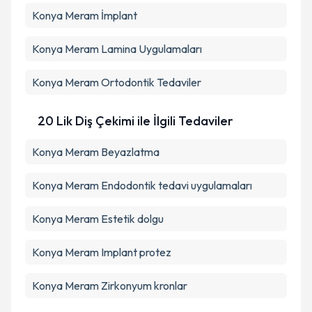
Konya Meram İmplant
Konya Meram Lamina Uygulamaları
Konya Meram Ortodontik Tedaviler
20 Lik Diş Çekimi ile İlgili Tedaviler
Konya Meram Beyazlatma
Konya Meram Endodontik tedavi uygulamaları
Konya Meram Estetik dolgu
Konya Meram Implant protez
Konya Meram Zirkonyum kronlar