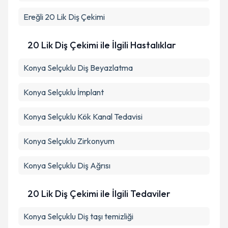
Ereğli
20 Lik Diş Çekimi
20 Lik Diş Çekimi ile İlgili Hastalıklar
Konya Selçuklu Diş Beyazlatma
Konya Selçuklu İmplant
Konya Selçuklu Kök Kanal Tedavisi
Konya Selçuklu Zirkonyum
Konya Selçuklu Diş Ağrısı
20 Lik Diş Çekimi ile İlgili Tedaviler
Konya Selçuklu Diş taşı temizliği