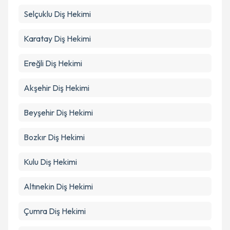
Selçuklu
Diş Hekimi
Karatay
Diş Hekimi
Ereğli
Diş Hekimi
Akşehir
Diş Hekimi
Beyşehir
Diş Hekimi
Bozkır
Diş Hekimi
Kulu
Diş Hekimi
Altınekin
Diş Hekimi
Çumra
Diş Hekimi