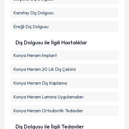
Takvim Talebini Gönder
Karatay
Diş Dolgusu
Ereğli
Diş Dolgusu
Diş Dolgusu ile İlgili Hastalıklar
Konya Meram İmplant
Konya Meram 20 Lik Diş Çekimi
Konya Meram Diş Kaplama
Konya Meram Lamina Uygulamaları
Konya Meram Ortodontik Tedaviler
Diş Dolgusu ile İlgili Tedaviler