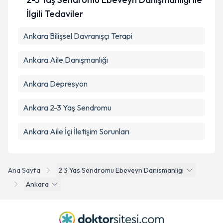
İlgili Tedaviler
Ankara Bilişsel Davranışçı Terapi
Ankara Aile Danışmanlığı
Ankara Depresyon
Ankara 2-3 Yaş Sendromu
Ankara Aile İçi İletişim Sorunları
Ana Sayfa
2 3 Yas Sendromu Ebeveyn Danismanligi
Ankara