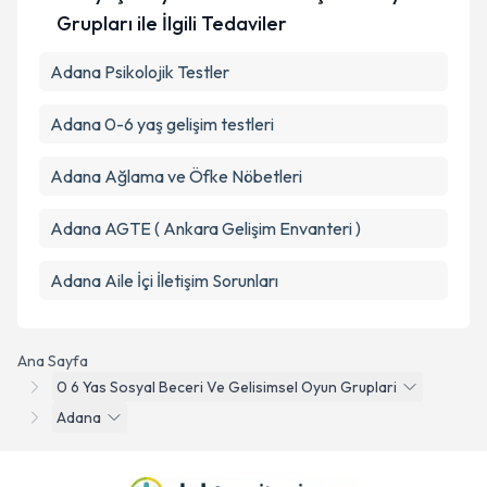
Grupları ile İlgili Tedaviler
Adana Psikolojik Testler
Adana 0-6 yaş gelişim testleri
Adana Ağlama ve Öfke Nöbetleri
Adana AGTE ( Ankara Gelişim Envanteri )
Adana Aile İçi İletişim Sorunları
Ana Sayfa
0 6 Yas Sosyal Beceri Ve Gelisimsel Oyun Gruplari
Adana