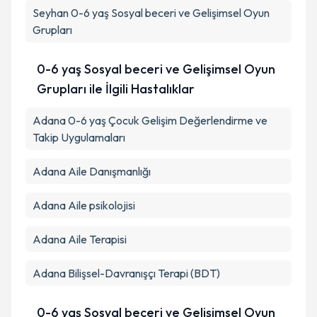
Seyhan
0-6 yaş Sosyal beceri ve Gelişimsel Oyun
Grupları
0-6 yaş Sosyal beceri ve Gelişimsel Oyun
Grupları ile İlgili Hastalıklar
Adana 0-6 yaş Çocuk Gelişim Değerlendirme ve
Takip Uygulamaları
Adana Aile Danışmanlığı
Adana Aile psikolojisi
Adana Aile Terapisi
Adana Bilişsel-Davranışçı Terapi (BDT)
0-6 yaş Sosyal beceri ve Gelişimsel Oyun