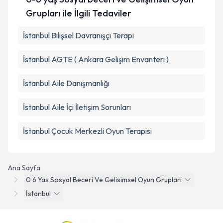
Grupları ile İlgili Tedaviler
İstanbul Bilişsel Davranışçı Terapi
İstanbul AGTE ( Ankara Gelişim Envanteri )
İstanbul Aile Danışmanlığı
İstanbul Aile İçi İletişim Sorunları
İstanbul Çocuk Merkezli Oyun Terapisi
Ana Sayfa
0 6 Yas Sosyal Beceri Ve Gelisimsel Oyun Gruplari
İstanbul