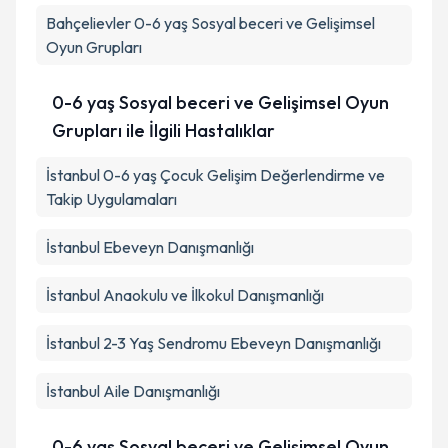
Bahçelievler
0-6 yaş Sosyal beceri ve Gelişimsel
Oyun Grupları
0-6 yaş Sosyal beceri ve Gelişimsel Oyun
Grupları ile İlgili Hastalıklar
İstanbul 0-6 yaş Çocuk Gelişim Değerlendirme ve
Takip Uygulamaları
İstanbul Ebeveyn Danışmanlığı
İstanbul Anaokulu ve İlkokul Danışmanlığı
İstanbul 2-3 Yaş Sendromu Ebeveyn Danışmanlığı
İstanbul Aile Danışmanlığı
0-6 yaş Sosyal beceri ve Gelişimsel Oyun