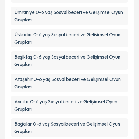
Ümraniye
0-6 yaş Sosyal beceri ve Gelişimsel Oyun
Grupları
Üsküdar
0-6 yaş Sosyal beceri ve Gelişimsel Oyun
Grupları
Beşiktaş
0-6 yaş Sosyal beceri ve Gelişimsel Oyun
Grupları
Ataşehir
0-6 yaş Sosyal beceri ve Gelişimsel Oyun
Grupları
Avcılar
0-6 yaş Sosyal beceri ve Gelişimsel Oyun
Grupları
Bağcılar
0-6 yaş Sosyal beceri ve Gelişimsel Oyun
Grupları