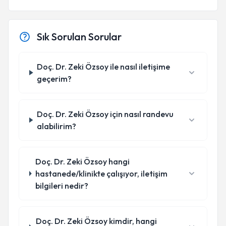
Sık Sorulan Sorular
Doç. Dr. Zeki Özsoy ile nasıl iletişime
geçerim?
Doç. Dr. Zeki Özsoy için nasıl randevu
alabilirim?
Doç. Dr. Zeki Özsoy hangi
hastanede/klinikte çalışıyor, iletişim
bilgileri nedir?
Doç. Dr. Zeki Özsoy kimdir, hangi