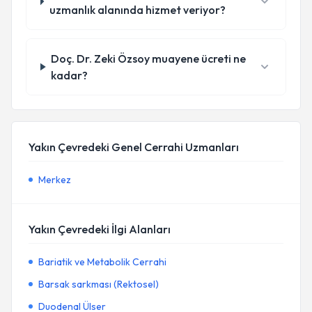
uzmanlık alanında hizmet veriyor?
Doç. Dr. Zeki Özsoy muayene ücreti ne
kadar?
Yakın Çevredeki Genel Cerrahi Uzmanları
Merkez
Yakın Çevredeki İlgi Alanları
Bariatik ve Metabolik Cerrahi
Barsak sarkması (Rektosel)
Duodenal Ülser