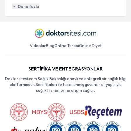
Daha fazla
Videolar
Blog
Online Terapi
Online Diyet
SERTİFİKA VE ENTEGRASYONLAR
Doktorsitesi.com Sağlık Bakanlığı onaylı ve entegreli bir sağlık bilgi
platformudur. Sertifikaları ile tescillenmiş güvenilir altyapısıyla
sağlık hizmetlerine erişim sağlar.