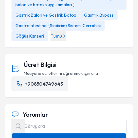
balon ve botoks uygulamaları )
Gastrik Balon ve Gastrik Botox
Gastrik Bypass
Gastrointestinal (Sindirim) Sistemi Cerrahisi
Göğüs Kanseri
Tümü
Ücret Bilgisi
Muayene ücretlerini öğrenmek için ara
+908504749643
Yorumlar