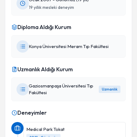
19 yıllık mesleki deneyim
Diploma Aldığı Kurum
Konya Üniversitesi Meram Tıp Fakültesi
Uzmanlık Aldığı Kurum
Gaziosmanpaşa Üniversitesi Tıp
Uzmanlık
Fakültesi
Deneyimler
Medical Park Tokat