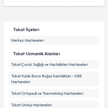
Tokat
İlçeleri
Merkez
Hastaneleri
Tokat Uzmanlık Alanları
Tokat
Çocuk Sağlığı ve Hastalıkları
Hastaneleri
Tokat
Kulak Burun Boğaz hastalıkları - KBB
Hastaneleri
Tokat
Ortopedi ve Travmatoloji
Hastaneleri
Tokat
Üroloji
Hastaneleri