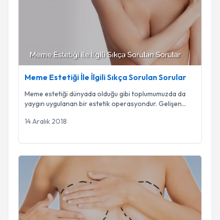
Meme Estetiği İle İlgili Sıkça Sorulan Sorular
Meme estetiği dünyada olduğu gibi toplumumuzda da
yaygın uygulanan bir estetik operasyondur. Gelişen
...
14 Aralık 2018
Meme Estetiği Uygulamaları Nelerdir?