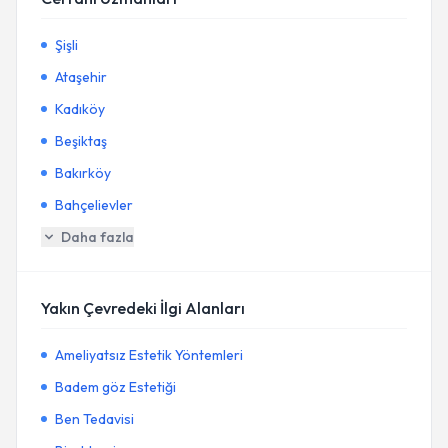
Şişli
Ataşehir
Kadıköy
Beşiktaş
Bakırköy
Bahçelievler
Daha fazla
Yakın Çevredeki İlgi Alanları
Ameliyatsız Estetik Yöntemleri
Badem göz Estetiği
Ben Tedavisi