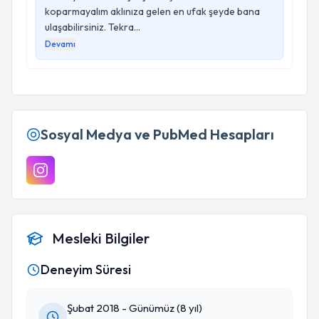
koparmayalım aklınıza gelen en ufak şeyde bana
ulaşabilirsiniz. Tekra...
Devamı
Sosyal Medya ve PubMed Hesapları
Mesleki Bilgiler
Deneyim Süresi
Şubat 2018 - Günümüz (8 yıl)