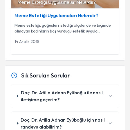
Meme Estetiği Uygulamaları Nelerdir?
Meme estetiği, göğüsleri istediği ölçülerde ve biçimde
olmayan kadınların baş vurduğu estetik uygula
...
14 Aralık 2018
Sık Sorulan Sorular
Doç. Dr. Atilla Adnan Eyüboğlu ile nasıl
iletişime geçerim?
Doç. Dr. Atilla Adnan Eyüboğlu için nasıl
randevu alabilirim?