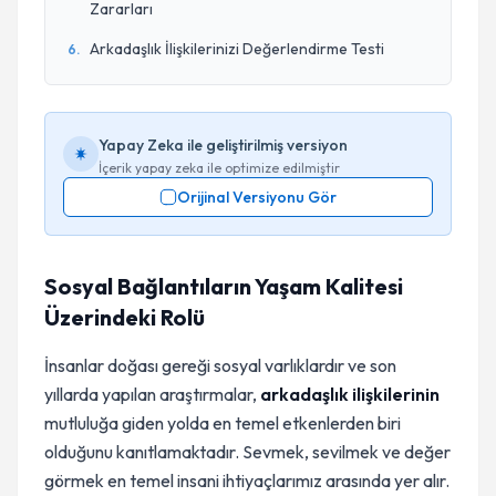
Zararları
Arkadaşlık İlişkilerinizi Değerlendirme Testi
6
.
Yapay Zeka ile geliştirilmiş versiyon
İçerik yapay zeka ile optimize edilmiştir
Orijinal Versiyonu Gör
Sosyal Bağlantıların Yaşam Kalitesi
Üzerindeki Rolü
İnsanlar doğası gereği sosyal varlıklardır ve son
yıllarda yapılan araştırmalar,
arkadaşlık ilişkilerinin
mutluluğa giden yolda en temel etkenlerden biri
olduğunu kanıtlamaktadır. Sevmek, sevilmek ve değer
görmek en temel insani ihtiyaçlarımız arasında yer alır.