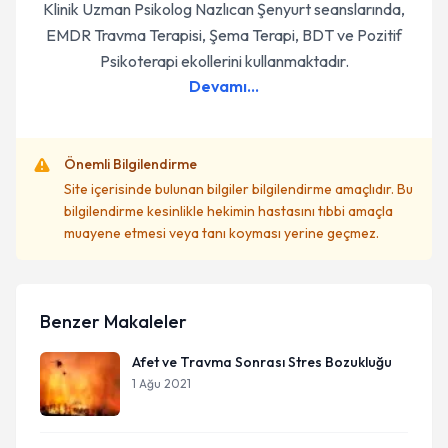
Klinik Uzman Psikolog Nazlıcan Şenyurt seanslarında,
EMDR Travma Terapisi, Şema Terapi, BDT ve Pozitif
Psikoterapi ekollerini kullanmaktadır.
Devamı...
Önemli Bilgilendirme
Site içerisinde bulunan bilgiler bilgilendirme amaçlıdır. Bu
bilgilendirme kesinlikle hekimin hastasını tıbbi amaçla
muayene etmesi veya tanı koyması yerine geçmez.
Benzer Makaleler
Afet ve Travma Sonrası Stres Bozukluğu
1 Ağu 2021