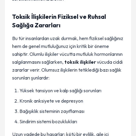
Toksik İlişkilerin Fiziksel ve Ruhsal
Sağlığa Zararları
Bu tür insanlardan uzak durmak, hem fiziksel sağlığınız
hem de genel mutluluğunuz için kritik bir öneme
sahiptir. Olumlu ilişkiler vücutta mutluluk hormonlarının
salgılanmasını sağlarken,
toksik ilişkiler
vücuda ciddi
zararlar verir. Olumsuz ilişkilerin tetiklediği bazı sağlık
sorunları şunlardır:
Yüksek tansiyon ve kalp sağlığı sorunları
Kronik anksiyete ve depresyon
Bağışıklık sisteminin zayıflaması
Sindirim sistemi bozuklukları
Uzun vadede bu hasarlar; kötü bir evlilik, aile içi