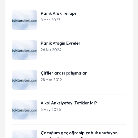
Panik Atak Terapi
8 Mar 2023
Panik Atağın Evreleri
26 Nis 2024
Çiftler arası çatışmalar
28 Mar 2019
Alkol Anksiyeteyi Tetikler Mi?
5 May 2026
Çocuğum geç öğrenip çabuk unutuyor-