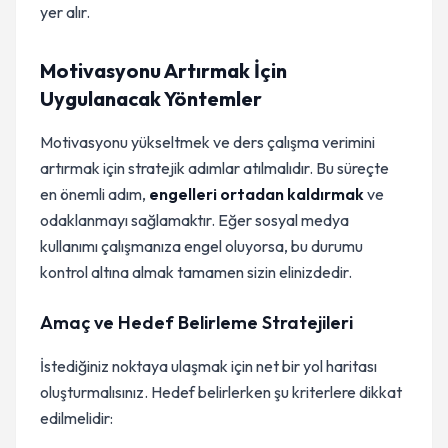
yer alır.
Motivasyonu Artırmak İçin
Uygulanacak Yöntemler
Motivasyonu yükseltmek ve ders çalışma verimini
artırmak için stratejik adımlar atılmalıdır. Bu süreçte
en önemli adım,
engelleri ortadan kaldırmak
ve
odaklanmayı sağlamaktır. Eğer sosyal medya
kullanımı çalışmanıza engel oluyorsa, bu durumu
kontrol altına almak tamamen sizin elinizdedir.
Amaç ve Hedef Belirleme Stratejileri
İstediğiniz noktaya ulaşmak için net bir yol haritası
oluşturmalısınız. Hedef belirlerken şu kriterlere dikkat
edilmelidir: