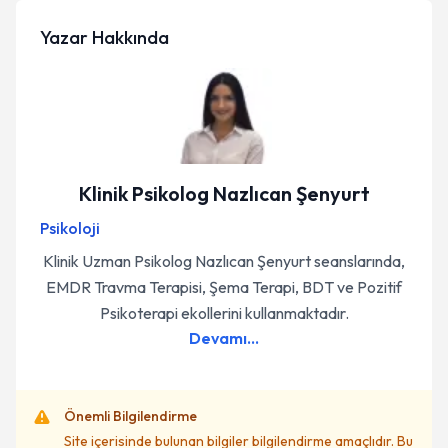
Yazar Hakkında
Klinik Psikolog Nazlıcan Şenyurt
Psikoloji
Klinik Uzman Psikolog Nazlıcan Şenyurt seanslarında,
EMDR Travma Terapisi, Şema Terapi, BDT ve Pozitif
Psikoterapi ekollerini kullanmaktadır.
Devamı...
Önemli Bilgilendirme
Site içerisinde bulunan bilgiler bilgilendirme amaçlıdır. Bu