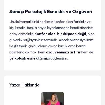
Sonuç: Psikolojik Esneklik ve Özgüven
Unutulmamalıdır ki herkesin konfor alanı farklıdır ve
kişi kendini başkalarıyla kıyaslamadan kendi sürecine
odaklanmalıdır.
Konfor alanı bir düşman değil
, bize
güvenlik sağlayan bir zemindir. Ancak potansiyelimizi
keşfetmek için bu alanın dışına küçük ama kararlı
adımlarla çıkmak, hem
özgüvenimizi artırır
hem de
psikolojik esnekliğimizi
güçlendirir.
Yazar Hakkında