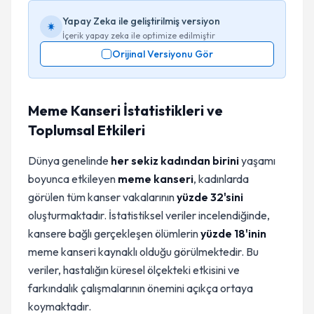
Yapay Zeka ile geliştirilmiş versiyon
İçerik yapay zeka ile optimize edilmiştir
Orijinal Versiyonu Gör
Meme Kanseri İstatistikleri ve
Toplumsal Etkileri
Dünya genelinde
her sekiz kadından birini
yaşamı
boyunca etkileyen
meme kanseri
, kadınlarda
görülen tüm kanser vakalarının
yüzde 32'sini
oluşturmaktadır. İstatistiksel veriler incelendiğinde,
kansere bağlı gerçekleşen ölümlerin
yüzde 18'inin
meme kanseri kaynaklı olduğu görülmektedir. Bu
veriler, hastalığın küresel ölçekteki etkisini ve
farkındalık çalışmalarının önemini açıkça ortaya
koymaktadır.