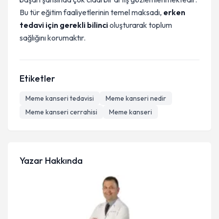
Bu tür eğitim faaliyetlerinin temel maksadı,
erken
tedavi için gerekli bilinci
oluşturarak toplum
sağlığını korumaktır.
Etiketler
Meme kanseri tedavisi
Meme kanseri nedir
Meme kanseri cerrahisi
Meme kanseri
Yazar Hakkında