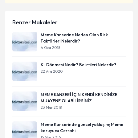
Benzer Makaleler
Meme Kanserine Neden Olan Risk
Faktörleri Nelerdir?
4 Oca 2018
Kıl Dönmesi Nedir? Belirtileri Nelerdir?
22 Ara 2020
MEME KANSERİ İÇİN KENDİ KENDİNİZE
MUAYENE OLABİLİRSİNİZ.
23 Mar 2018
Meme Kanserinde güncel yaklaşım; Meme
koruyucu Cerrahi
15 Mar 2016