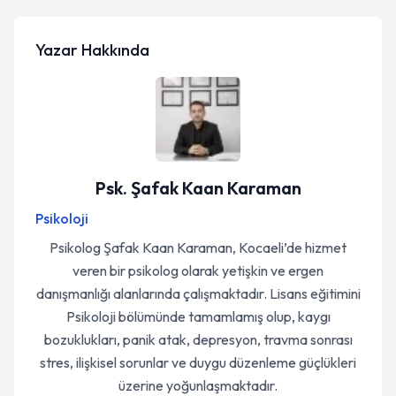
Yazar Hakkında
Psk. Şafak Kaan Karaman
Psikoloji
Psikolog Şafak Kaan Karaman, Kocaeli’de hizmet
veren bir psikolog olarak yetişkin ve ergen
danışmanlığı alanlarında çalışmaktadır. Lisans eğitimini
Psikoloji bölümünde tamamlamış olup, kaygı
bozuklukları, panik atak, depresyon, travma sonrası
stres, ilişkisel sorunlar ve duygu düzenleme güçlükleri
üzerine yoğunlaşmaktadır.