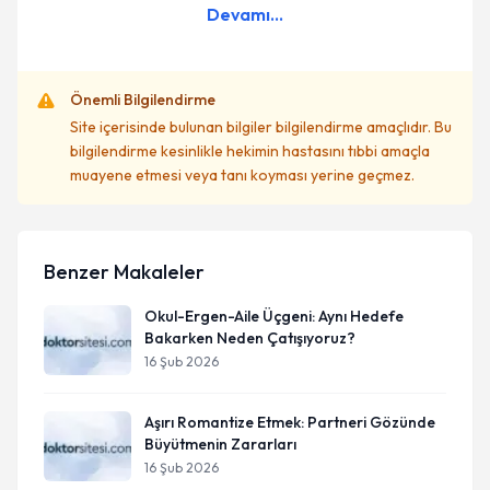
Devamı...
Önemli Bilgilendirme
Site içerisinde bulunan bilgiler bilgilendirme amaçlıdır. Bu
bilgilendirme kesinlikle hekimin hastasını tıbbi amaçla
muayene etmesi veya tanı koyması yerine geçmez.
Benzer Makaleler
Okul-Ergen-Aile Üçgeni: Aynı Hedefe
Bakarken Neden Çatışıyoruz?
16 Şub 2026
Aşırı Romantize Etmek: Partneri Gözünde
Büyütmenin Zararları
16 Şub 2026