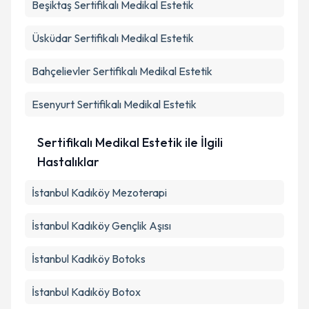
Beşiktaş
Sertifikalı Medikal Estetik
Üsküdar
Sertifikalı Medikal Estetik
Bahçelievler
Sertifikalı Medikal Estetik
Esenyurt
Sertifikalı Medikal Estetik
Sertifikalı Medikal Estetik ile İlgili
Hastalıklar
İstanbul Kadıköy Mezoterapi
İstanbul Kadıköy Gençlik Aşısı
İstanbul Kadıköy Botoks
İstanbul Kadıköy Botox