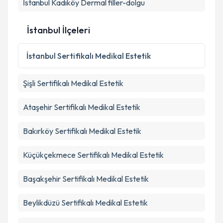
İstanbul Kadıköy Dermal filler-dolgu
İstanbul İlçeleri
İstanbul
Sertifikalı Medikal Estetik
Şişli
Sertifikalı Medikal Estetik
Ataşehir
Sertifikalı Medikal Estetik
Bakırköy
Sertifikalı Medikal Estetik
Küçükçekmece
Sertifikalı Medikal Estetik
Başakşehir
Sertifikalı Medikal Estetik
Beylikdüzü
Sertifikalı Medikal Estetik