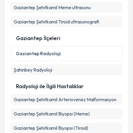
Gaziantep Şehitkamil Meme ultrasonu
Gaziantep Şehitkamil Tiroid ultrasonografi
Gaziantep İlçeleri
Gaziantep
Radyoloji
Şahinbey
Radyoloji
Radyoloji ile İlgili Hastalıklar
Gaziantep Şehitkamil Arteriovenöz Malformasyon
Gaziantep Şehitkamil Biyopsi (Meme)
Gaziantep Şehitkamil Biyopsi (Tiroid)