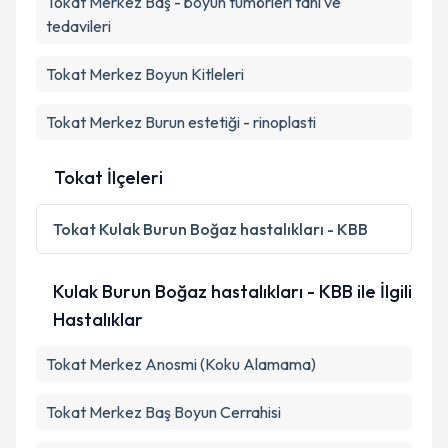
Tokat Merkez Baş - boyun tümörleri tanı ve
tedavileri
Tokat Merkez Boyun Kitleleri
Tokat Merkez Burun estetiği - rinoplasti
Tokat İlçeleri
Tokat
Kulak Burun Boğaz hastalıkları - KBB
Kulak Burun Boğaz hastalıkları - KBB ile İlgili
Hastalıklar
Tokat Merkez Anosmi (Koku Alamama)
Tokat Merkez Baş Boyun Cerrahisi