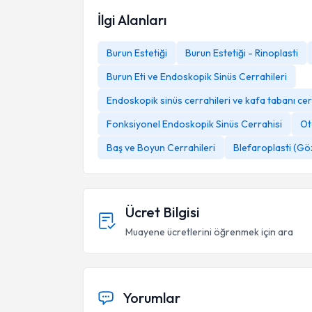
İlgi Alanları
Burun Estetiği
Burun Estetiği - Rinoplasti
Burun Eti ve Endoskopik Sinüs Cerrahileri
Endoskopik sinüs cerrahileri ve kafa tabanı cer
Fonksiyonel Endoskopik Sinüs Cerrahisi
Ot
Baş ve Boyun Cerrahileri
Blefaroplasti (Göz
Ücret Bilgisi
Muayene ücretlerini öğrenmek için ara
Yorumlar