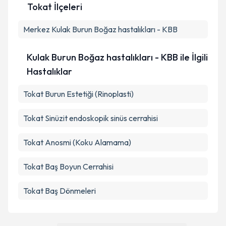
Tokat İlçeleri
Merkez
Kulak Burun Boğaz hastalıkları - KBB
Kulak Burun Boğaz hastalıkları - KBB ile İlgili
Hastalıklar
Tokat Burun Estetiği (Rinoplasti)
Tokat Sinüzit endoskopik sinüs cerrahisi
Tokat Anosmi (Koku Alamama)
Tokat Baş Boyun Cerrahisi
Tokat Baş Dönmeleri