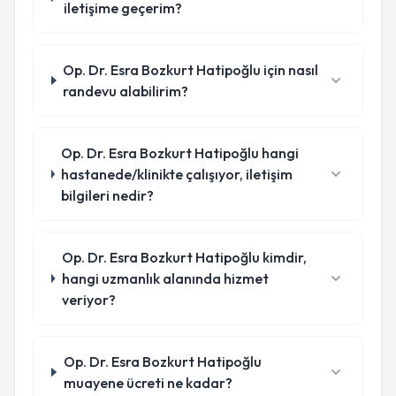
iletişime geçerim?
Op. Dr. Esra Bozkurt Hatipoğlu için nasıl
randevu alabilirim?
Op. Dr. Esra Bozkurt Hatipoğlu hangi
hastanede/klinikte çalışıyor, iletişim
bilgileri nedir?
Op. Dr. Esra Bozkurt Hatipoğlu kimdir,
hangi uzmanlık alanında hizmet
veriyor?
Op. Dr. Esra Bozkurt Hatipoğlu
muayene ücreti ne kadar?