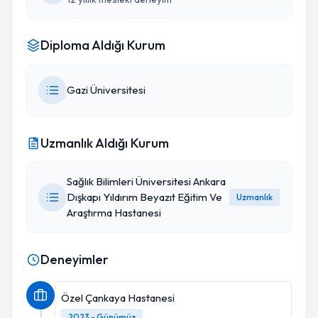
Diploma Aldığı Kurum
Gazi Üniversitesi
Uzmanlık Aldığı Kurum
Sağlık Bilimleri Üniversitesi Ankara
Dışkapı Yıldırım Beyazıt Eğitim Ve
Uzmanlık
Araştırma Hastanesi
Deneyimler
Özel Çankaya Hastanesi
2023 - Günümüz