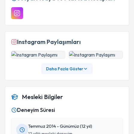
Instagram Paylaşımları
Daha Fazla Göster
Mesleki Bilgiler
Deneyim Süresi
Temmuz 2014 - Günümüz (12 yıl)
12 yıllık mesleki deneyim