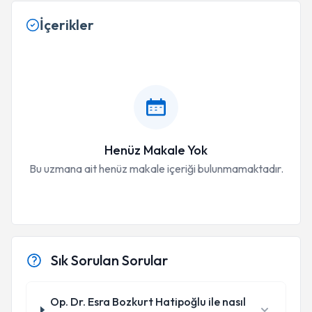
İçerikler
Henüz Makale Yok
Bu uzmana ait henüz makale içeriği bulunmamaktadır.
Sık Sorulan Sorular
Op. Dr. Esra Bozkurt Hatipoğlu ile nasıl