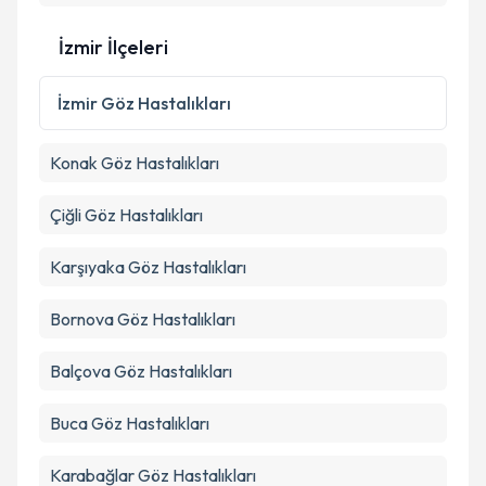
İzmir İlçeleri
İzmir
Göz Hastalıkları
Konak
Göz Hastalıkları
Çiğli
Göz Hastalıkları
Karşıyaka
Göz Hastalıkları
Bornova
Göz Hastalıkları
Balçova
Göz Hastalıkları
Buca
Göz Hastalıkları
Karabağlar
Göz Hastalıkları