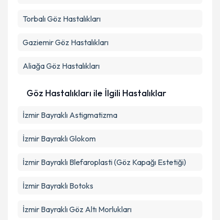
Torbalı
Göz Hastalıkları
Gaziemir
Göz Hastalıkları
Aliağa
Göz Hastalıkları
Göz Hastalıkları ile İlgili Hastalıklar
İzmir Bayraklı Astigmatizma
İzmir Bayraklı Glokom
İzmir Bayraklı Blefaroplasti (Göz Kapağı Estetiği)
İzmir Bayraklı Botoks
İzmir Bayraklı Göz Altı Morlukları