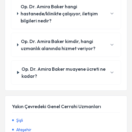
Op. Dr. Amira Baker hangi
hastanede/klinikte çalışıyor, iletişim
bilgileri nedir?
Op. Dr. Amira Baker kimdir, hangi
uzmanlık alanında hizmet veriyor?
Op. Dr. Amira Baker muayene ücreti ne
kadar?
Yakın Çevredeki Genel Cerrahi Uzmanları
Şişli
Ataşehir