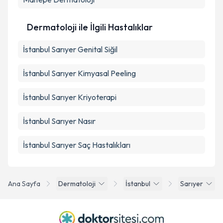
Dermatoloji ile İlgili Hastalıklar
İstanbul Sarıyer Genital Siğil
İstanbul Sarıyer Kimyasal Peeling
İstanbul Sarıyer Kriyoterapi
İstanbul Sarıyer Nasır
İstanbul Sarıyer Saç Hastalıkları
Ana Sayfa
Dermatoloji
İstanbul
Sarıyer