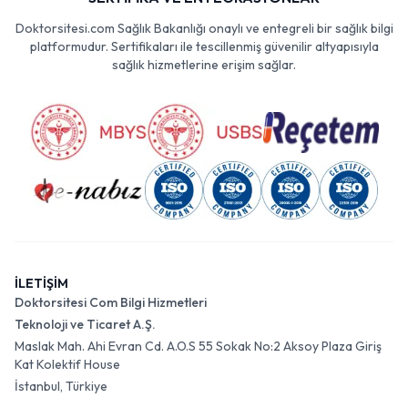
Doktorsitesi.com Sağlık Bakanlığı onaylı ve entegreli bir sağlık bilgi
platformudur. Sertifikaları ile tescillenmiş güvenilir altyapısıyla
sağlık hizmetlerine erişim sağlar.
İLETİŞİM
Doktorsitesi Com Bilgi Hizmetleri
Teknoloji ve Ticaret A.Ş.
Maslak Mah. Ahi Evran Cd. A.O.S 55 Sokak No:2 Aksoy Plaza Giriş
Kat Kolektif House
İstanbul, Türkiye