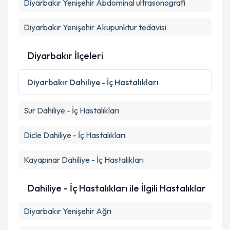
Diyarbakır Yenişehir Abdominal ultrasonografi
Diyarbakır Yenişehir Akupunktur tedavisi
Diyarbakır İlçeleri
Diyarbakır
Dahiliye - İç Hastalıkları
Sur
Dahiliye - İç Hastalıkları
Dicle
Dahiliye - İç Hastalıkları
Kayapınar
Dahiliye - İç Hastalıkları
Dahiliye - İç Hastalıkları ile İlgili Hastalıklar
Diyarbakır Yenişehir Ağrı