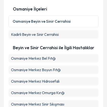
Osmaniye İlçeleri
Osmaniye
Beyin ve Sinir Cerrahisi
Kadirli
Beyin ve Sinir Cerrahisi
Beyin ve Sinir Cerrahisi ile İlgili Hastalıklar
Osmaniye Merkez Bel Fıtığı
Osmaniye Merkez Boyun Fıtığı
Osmaniye Merkez Hidrosefali
Osmaniye Merkez Omurga Kırığı
Osmaniye Merkez Sinir Sıkışması