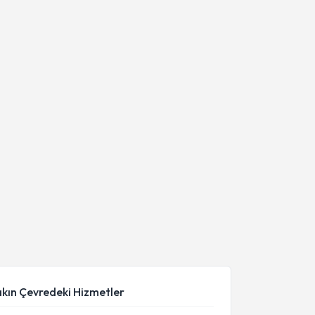
akın Çevredeki Hizmetler