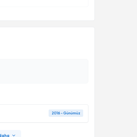
2016 - Günümüz
 daha