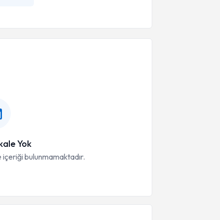
ale Yok
 içeriği bulunmamaktadır.