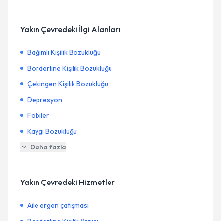
Yakın Çevredeki İlgi Alanları
Bağımlı Kişilik Bozukluğu
Borderline Kişilik Bozukluğu
Çekingen Kişilik Bozukluğu
Depresyon
Fobiler
Kaygı Bozukluğu
Daha fazla
Yakın Çevredeki Hizmetler
Aile ergen çatışması