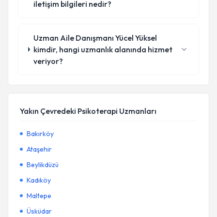
iletişim bilgileri nedir?
Uzman Aile Danışmanı Yücel Yüksel
kimdir, hangi uzmanlık alanında hizmet
veriyor?
Yakın Çevredeki Psikoterapi Uzmanları
Bakırköy
Ataşehir
Beylikdüzü
Kadıköy
Maltepe
Üsküdar