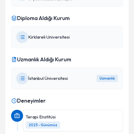
Diploma Aldığı Kurum
Kirklareli Universitesi
Uzmanlık Aldığı Kurum
İstanbul Üniversitesi
Uzmanlık
Deneyimler
Terapi Enstitüsi
2023 - Günümüz