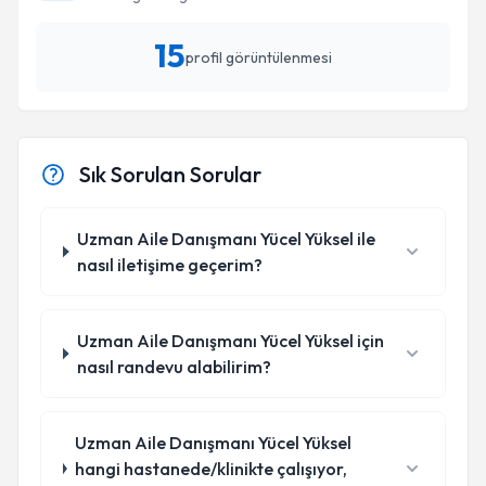
15
profil görüntülenmesi
Sık Sorulan Sorular
Uzman Aile Danışmanı Yücel Yüksel ile
nasıl iletişime geçerim?
Uzman Aile Danışmanı Yücel Yüksel için
nasıl randevu alabilirim?
Uzman Aile Danışmanı Yücel Yüksel
hangi hastanede/klinikte çalışıyor,