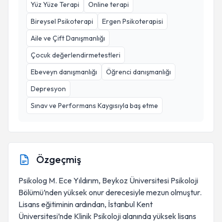
Yüz Yüze Terapi
Online terapi
Bireysel Psikoterapi
Ergen Psikoterapisi
Aile ve Çift Danışmanlığı
Çocuk değerlendirmetestleri
Ebeveyn danışmanlığı
Öğrenci danışmanlığı
Depresyon
Sınav ve Performans Kaygısıyla baş etme
Özgeçmiş
Psikolog M. Ece Yıldırım, Beykoz Üniversitesi Psikoloji
Bölümü’nden yüksek onur derecesiyle mezun olmuştur.
Lisans eğitiminin ardından, İstanbul Kent
Üniversitesi’nde Klinik Psikoloji alanında yüksek lisans