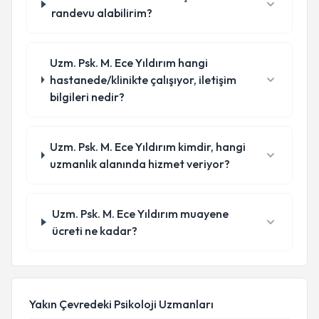
randevu alabilirim?
Uzm. Psk. M. Ece Yıldırım hangi
hastanede/klinikte çalışıyor, iletişim
bilgileri nedir?
Uzm. Psk. M. Ece Yıldırım kimdir, hangi
uzmanlık alanında hizmet veriyor?
Uzm. Psk. M. Ece Yıldırım muayene
ücreti ne kadar?
Yakın Çevredeki Psikoloji Uzmanları