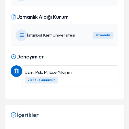
Uzmanlık Aldığı Kurum
İstanbul Kent Üniversitesi
Uzmanlık
Deneyimler
Uzm. Psk. M. Ece Yıldırım
2023 - Günümüz
İçerikler