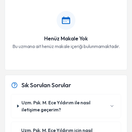
Henüz Makale Yok
Bu uzmana ait henüz makale içeriği bulunmamaktadır.
Sık Sorulan Sorular
Uzm. Psk. M. Ece Yıldırım ile nasıl
iletişime geçerim?
Uzm. Psk. M. Ece Yıldırım için nasıl