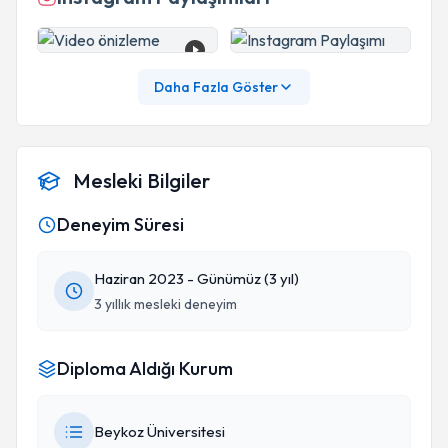
Daha Fazla Göster
Mesleki Bilgiler
Deneyim Süresi
Haziran 2023 - Günümüz (3 yıl)
3 yıllık mesleki deneyim
Diploma Aldığı Kurum
Beykoz Üniversitesi