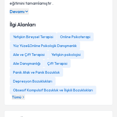
eğitimini tamamlamıştır .
Devamı
İlgi Alanları
Yetişkin Bireysel Terapisi
Online Psikoterapi
Yüz Yüze&Online Psikolojik Danışmanlık
Aile ve Çift Terapisi
Yetişkin psikolojisi
Aile Danışmanlığı
Çift Terapisi
Panik Atak ve Panik Bozukluk
Depresyon Bozuklukları
Obsesif Kompulsif Bozukluk ve İlişkili Bozuklukları
Tümü