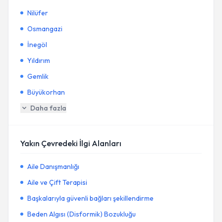
Nilüfer
Osmangazi
İnegöl
Yıldırım
Gemlik
Büyükorhan
Daha fazla
Yakın Çevredeki İlgi Alanları
Aile Danışmanlığı
Aile ve Çift Terapisi
Başkalarıyla güvenli bağları şekillendirme
Beden Algısı (Disformik) Bozukluğu