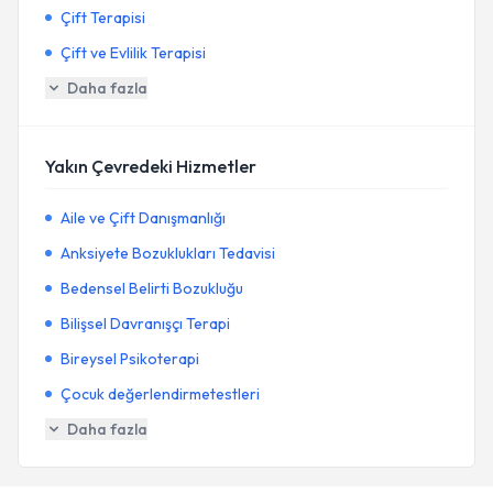
Çift Terapisi
Çift ve Evlilik Terapisi
Daha fazla
Yakın Çevredeki Hizmetler
Aile ve Çift Danışmanlığı
Anksiyete Bozuklukları Tedavisi
Bedensel Belirti Bozukluğu
Bilişsel Davranışçı Terapi
Bireysel Psikoterapi
Çocuk değerlendirmetestleri
Daha fazla