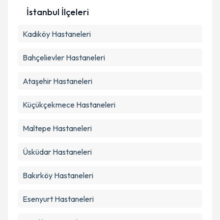
İstanbul
İlçeleri
Kadıköy
Hastaneleri
Bahçelievler
Hastaneleri
Ataşehir
Hastaneleri
Küçükçekmece
Hastaneleri
Maltepe
Hastaneleri
Üsküdar
Hastaneleri
Bakırköy
Hastaneleri
Esenyurt
Hastaneleri