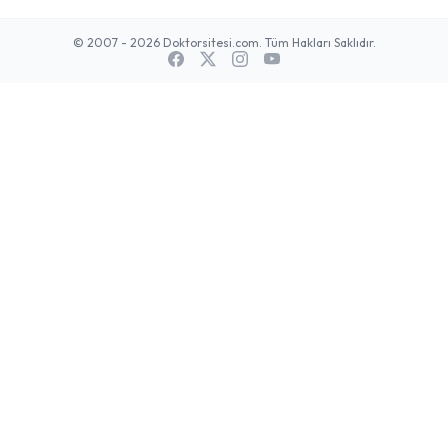
© 2007 - 2026 Doktorsitesi.com. Tüm Hakları Saklıdır.