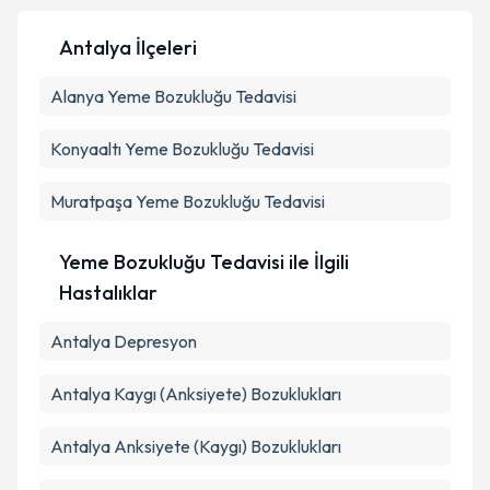
Antalya İlçeleri
Alanya
Yeme Bozukluğu Tedavisi
Konyaaltı
Yeme Bozukluğu Tedavisi
Muratpaşa
Yeme Bozukluğu Tedavisi
Yeme Bozukluğu Tedavisi ile İlgili
Hastalıklar
Antalya Depresyon
Antalya Kaygı (Anksiyete) Bozuklukları
Antalya Anksiyete (Kaygı) Bozuklukları