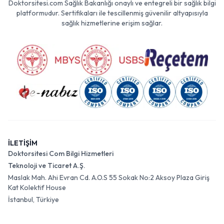
Doktorsitesi.com Sağlık Bakanlığı onaylı ve entegreli bir sağlık bilgi
platformudur. Sertifikaları ile tescillenmiş güvenilir altyapısıyla
sağlık hizmetlerine erişim sağlar.
İLETİŞİM
Doktorsitesi Com Bilgi Hizmetleri
Teknoloji ve Ticaret A.Ş.
Maslak Mah. Ahi Evran Cd. A.O.S 55 Sokak No:2 Aksoy Plaza Giriş
Kat Kolektif House
İstanbul, Türkiye