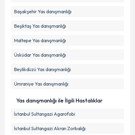
Başakşehir
Yas danışmanlığı
Beşiktaş
Yas danışmanlığı
Maltepe
Yas danışmanlığı
Üsküdar
Yas danışmanlığı
Beylikdüzü
Yas danışmanlığı
Ümraniye
Yas danışmanlığı
Yas danışmanlığı ile İlgili Hastalıklar
İstanbul Sultangazi Agarofobi
İstanbul Sultangazi Akran Zorbalığı