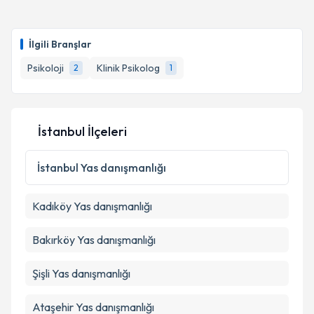
İlgili Branşlar
Psikoloji
Klinik Psikolog
2
1
İstanbul İlçeleri
İstanbul
Yas danışmanlığı
Kadıköy
Yas danışmanlığı
Bakırköy
Yas danışmanlığı
Şişli
Yas danışmanlığı
Ataşehir
Yas danışmanlığı