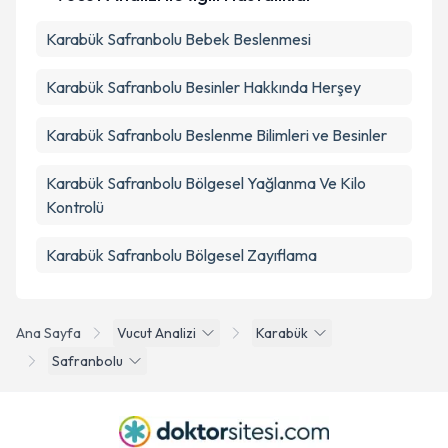
Karabük Safranbolu Bebek Beslenmesi
Karabük Safranbolu Besinler Hakkında Herşey
Karabük Safranbolu Beslenme Bilimleri ve Besinler
Karabük Safranbolu Bölgesel Yağlanma Ve Kilo
Kontrolü
Karabük Safranbolu Bölgesel Zayıflama
Ana Sayfa
Vucut Analizi
Karabük
Safranbolu