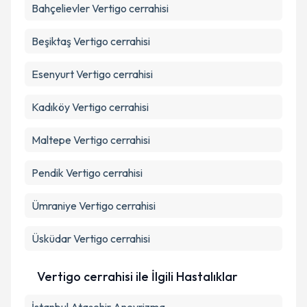
Bahçelievler
Vertigo cerrahisi
Beşiktaş
Vertigo cerrahisi
Esenyurt
Vertigo cerrahisi
Kadıköy
Vertigo cerrahisi
Maltepe
Vertigo cerrahisi
Pendik
Vertigo cerrahisi
Ümraniye
Vertigo cerrahisi
Üsküdar
Vertigo cerrahisi
Vertigo cerrahisi ile İlgili Hastalıklar