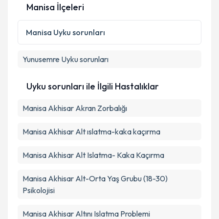
Manisa İlçeleri
Manisa
Uyku sorunları
Yunusemre
Uyku sorunları
Uyku sorunları ile İlgili Hastalıklar
Manisa Akhisar Akran Zorbalığı
Manisa Akhisar Alt ıslatma-kaka kaçırma
Manisa Akhisar Alt Islatma- Kaka Kaçırma
Manisa Akhisar Alt-Orta Yaş Grubu (18-30)
Psikolojisi
Manisa Akhisar Altını Islatma Problemi