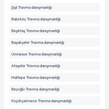
Takvim Talebini Gönder
Şişli
Travma danışmanlığı
Bakırköy
Travma danışmanlığı
Beşiktaş
Travma danışmanlığı
Başakşehir
Travma danışmanlığı
Ümraniye
Travma danışmanlığı
Ataşehir
Travma danışmanlığı
Maltepe
Travma danışmanlığı
Beyoğlu
Travma danışmanlığı
Küçükçekmece
Travma danışmanlığı