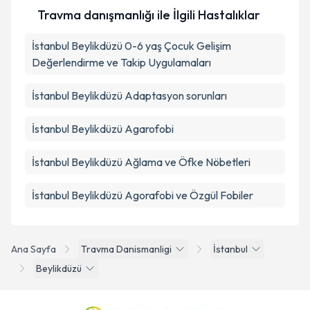
Travma danışmanlığı ile İlgili Hastalıklar
İstanbul Beylikdüzü 0-6 yaş Çocuk Gelişim
Değerlendirme ve Takip Uygulamaları
İstanbul Beylikdüzü Adaptasyon sorunları
İstanbul Beylikdüzü Agarofobi
İstanbul Beylikdüzü Ağlama ve Öfke Nöbetleri
İstanbul Beylikdüzü Agorafobi ve Özgül Fobiler
Ana Sayfa
Travma Danismanligi
İstanbul
Beylikdüzü