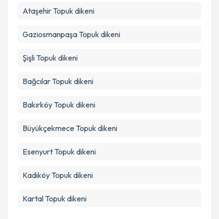
Ataşehir
Topuk dikeni
Gaziosmanpaşa
Topuk dikeni
Şişli
Topuk dikeni
Bağcılar
Topuk dikeni
Bakırköy
Topuk dikeni
Büyükçekmece
Topuk dikeni
Esenyurt
Topuk dikeni
Kadıköy
Topuk dikeni
Kartal
Topuk dikeni