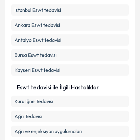
İstanbul
Eswt tedavisi
Ankara
Eswt tedavisi
Antalya
Eswt tedavisi
Bursa
Eswt tedavisi
Kayseri
Eswt tedavisi
Eswt tedavisi ile İlgili Hastalıklar
Kuru İğne Tedavisi
Ağrı Tedavisi
Ağrı ve enjeksiyon uygulamaları